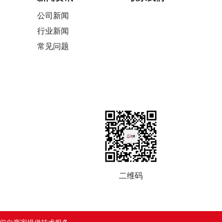
公司新闻
行业新闻
常见问题
二维码