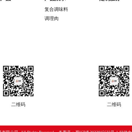
复合调味料
调理肉
二维码
二维码