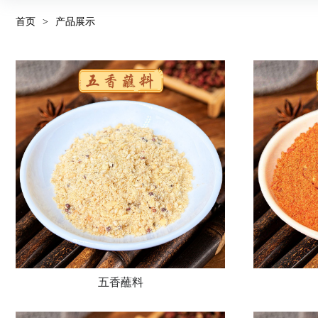
首页
>
产品展示
五香蘸料