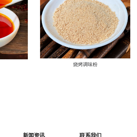
烧烤调味粉
新闻资讯
联系我们