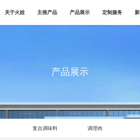
关于火娃
主推产品
产品展示
定制服务
新
产品展示
复合调味料
调理肉