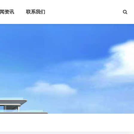
闻资讯
联系我们