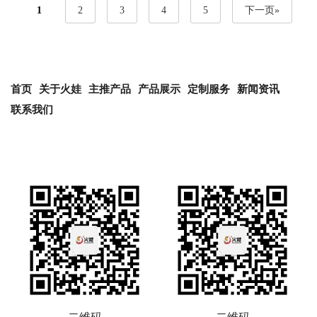
1
2
3
4
5
下一页»
首页
关于火娃
主推产品
产品展示
定制服务
新闻资讯
联系我们