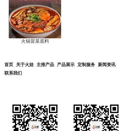
火锅冒菜底料
首页
关于火娃
主推产品
产品展示
定制服务
新闻资讯
联系我们