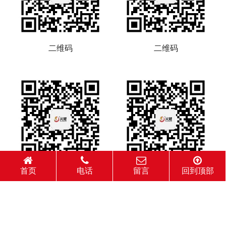
二维码
二维码
首页
电话
留言
回到顶部
二维码
二维码
© 2026 四川省火娃食品有限公司 All Rights Reserved. 备案号：
蜀ICP备