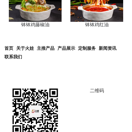
钵钵鸡藤椒油
钵钵鸡红油
首页
关于火娃
主推产品
产品展示
定制服务
新闻资讯
联系我们
二维码