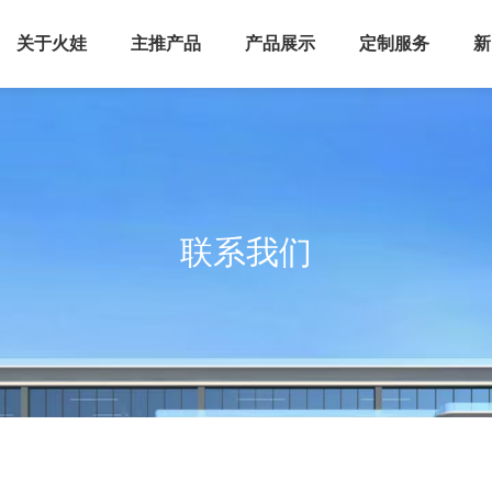
关于火娃
主推产品
产品展示
定制服务
新
联系我们