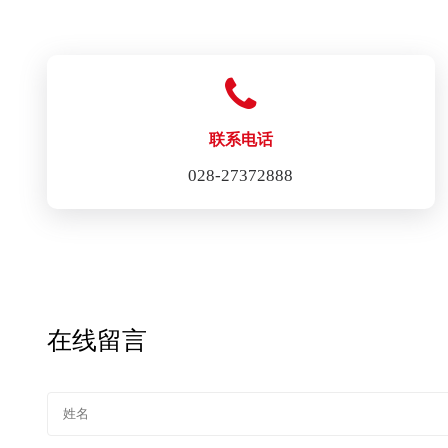
联系电话
028-27372888
在线留言