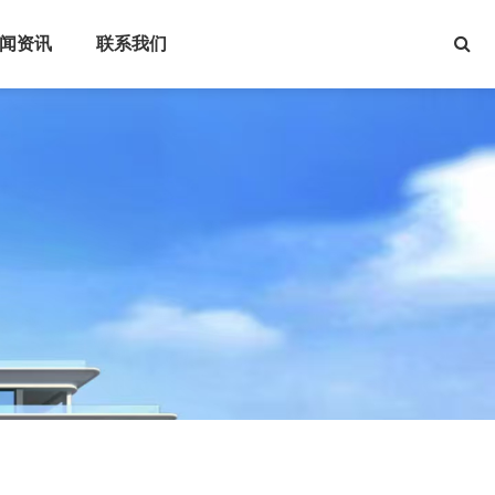
闻资讯
联系我们